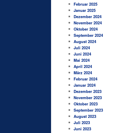
Februar 2025
Januar 2025
Dezember 2024
November 2024
Oktober 2024
September 2024
August 2024
Juli 2024
Juni 2024
Mai 2024
April 2024
März 2024
Februar 2024
Januar 2024
Dezember 2023
November 2023
Oktober 2023
September 2023
August 2023
Juli 2023
Juni 2023