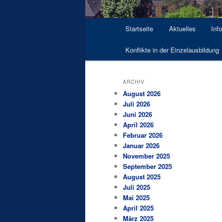
Hauptmenü
Startseite
Aktuelles
Inf
Konflikte in der Einzelausbildung
ARCHIV
August 2026
Juli 2026
Juni 2026
April 2026
Februar 2026
Januar 2026
November 2025
September 2025
August 2025
Juli 2025
Mai 2025
April 2025
März 2025