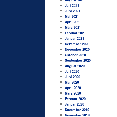
Juli 2021
Juni 2021
Mai 2021
April 2021
März 2021
Februar 2021
Januar 2021
Dezember 2020
November 2020
Oktober 2020
September 2020
August 2020
Juli 2020
Juni 2020
Mai 2020
April 2020
März 2020
Februar 2020
Januar 2020
Dezember 2019
November 2019