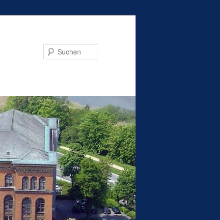
Suchen