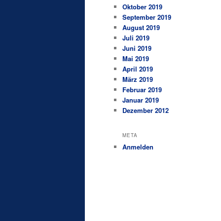
Oktober 2019
September 2019
August 2019
Juli 2019
Juni 2019
Mai 2019
April 2019
März 2019
Februar 2019
Januar 2019
Dezember 2012
META
Anmelden