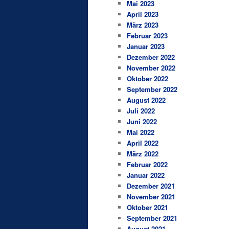
Mai 2023
April 2023
März 2023
Februar 2023
Januar 2023
Dezember 2022
November 2022
Oktober 2022
September 2022
August 2022
Juli 2022
Juni 2022
Mai 2022
April 2022
März 2022
Februar 2022
Januar 2022
Dezember 2021
November 2021
Oktober 2021
September 2021
August 2021