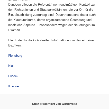
Daneben pflegen die Referent:innen regelmäßigen Kontakt zu
den Richter:innen und Staatsanwält:innen, die vor Ort für die
Einzelausbildung zuständig sind. Dauerthema sind dabei auch
die Klausurenkurse, deren organisatorische Gestaltung und
inhaltliche Aspekte – insbesondere wegen der Neuerungen im
Examen.
Hier findet ihr die individuellen Informationen zu den einzelnen
Bezirken:
Flensburg
Kiel
Lübeck
Itzehoe
Stolz präsentiert von WordPress