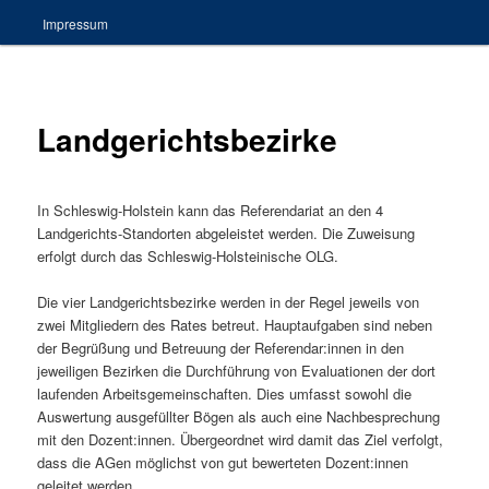
Impressum
Landgerichtsbezirke
In Schleswig-Holstein kann das Referendariat an den 4
Landgerichts-Standorten abgeleistet werden. Die Zuweisung
erfolgt durch das Schleswig-Holsteinische OLG.
Die vier Landgerichtsbezirke werden in der Regel jeweils von
zwei Mitgliedern des Rates betreut. Hauptaufgaben sind neben
der Begrüßung und Betreuung der Referendar:innen in den
jeweiligen Bezirken die Durchführung von Evaluationen der dort
laufenden Arbeitsgemeinschaften. Dies umfasst sowohl die
Auswertung ausgefüllter Bögen als auch eine Nachbesprechung
mit den Dozent:innen. Übergeordnet wird damit das Ziel verfolgt,
dass die AGen möglichst von gut bewerteten Dozent:innen
geleitet werden.