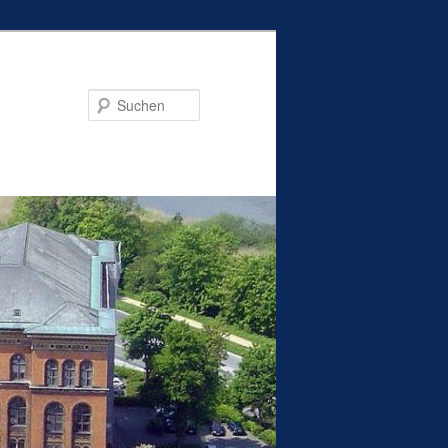
Suchen