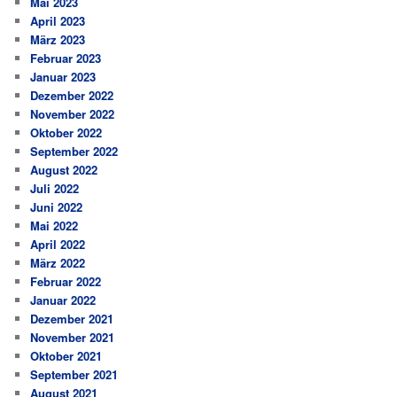
Mai 2023
April 2023
März 2023
Februar 2023
Januar 2023
Dezember 2022
November 2022
Oktober 2022
September 2022
August 2022
Juli 2022
Juni 2022
Mai 2022
April 2022
März 2022
Februar 2022
Januar 2022
Dezember 2021
November 2021
Oktober 2021
September 2021
August 2021