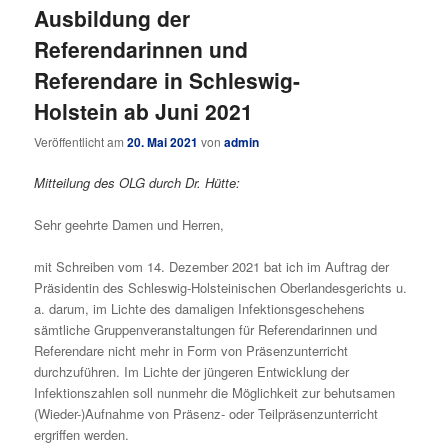
Ausbildung der
Referendarinnen und
Referendare in Schleswig-
Holstein ab Juni 2021
Veröffentlicht am
20. Mai 2021
von
admin
Mitteilung des OLG durch Dr. Hütte:
Sehr geehrte Damen und Herren,
mit Schreiben vom 14. Dezember 2021 bat ich im Auftrag der
Präsidentin des Schleswig-Holsteinischen Oberlandesgerichts u.
a. darum, im Lichte des damaligen Infektionsgeschehens
sämtliche Gruppenveranstaltungen für Referendarinnen und
Referendare nicht mehr in Form von Präsenzunterricht
durchzuführen. Im Lichte der jüngeren Entwicklung der
Infektionszahlen soll nunmehr die Möglichkeit zur behutsamen
(Wieder-)Aufnahme von Präsenz- oder Teilpräsenzunterricht
ergriffen werden.