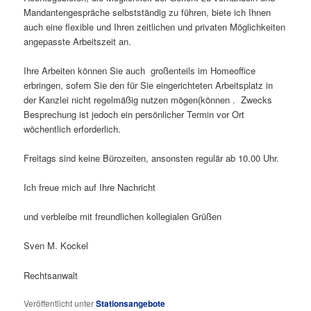
Mandantengespräche selbstständig zu führen, biete ich Ihnen
auch eine flexible und Ihren zeitlichen und privaten Möglichkeiten
angepasste Arbeitszeit an.
Ihre Arbeiten können Sie auch großenteils im Homeoffice
erbringen, sofern Sie den für Sie eingerichteten Arbeitsplatz in
der Kanzlei nicht regelmäßig nutzen mögen(können . Zwecks
Besprechung ist jedoch ein persönlicher Termin vor Ort
wöchentlich erforderlich.
Freitags sind keine Bürozeiten, ansonsten regulär ab 10.00 Uhr.
Ich freue mich auf Ihre Nachricht
und verbleibe mit freundlichen kollegialen Grüßen
Sven M. Kockel
Rechtsanwalt
Veröffentlicht unter
Stationsangebote