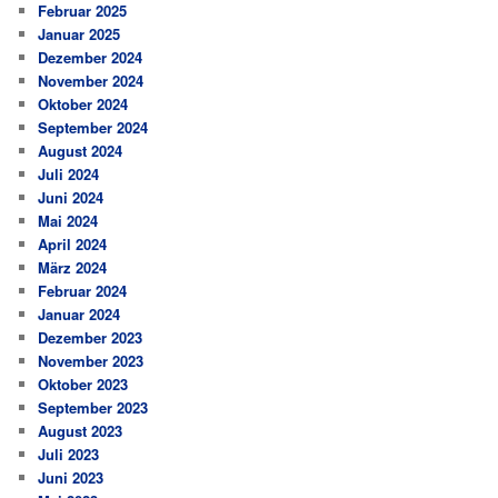
Februar 2025
Januar 2025
Dezember 2024
November 2024
Oktober 2024
September 2024
August 2024
Juli 2024
Juni 2024
Mai 2024
April 2024
März 2024
Februar 2024
Januar 2024
Dezember 2023
November 2023
Oktober 2023
September 2023
August 2023
Juli 2023
Juni 2023