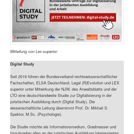
Mitteilung von Lex-superior:
Digital Study
Seit 2019 führen der Bundesverband rechtswissenschaftlicher
Fachschaften, ELSA Deutschland, Legal (R)Evolution und LEX
superior unter Mitwirkung der NJW, des Anwaltsblatts und der
LTO eine deutschlandweite Studie zur Digitalisierung in der
juristischen Ausbildung durch (Digital Study). Die
wissenschaftliche Leitung übernimmt Prof. Dr. Mikhail S.
Spektor, M.Sc. (Psychologie).
Die Studie möchte als Informationsmedium, Gradmesser und
Impulsgeber allen an der juristischen Ausbildung Interessierten