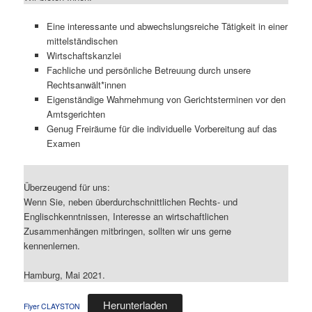
Eine interessante und abwechslungsreiche Tätigkeit in einer
mittelständischen
Wirtschaftskanzlei
Fachliche und persönliche Betreuung durch unsere
Rechtsanwält*innen
Eigenständige Wahrnehmung von Gerichtsterminen vor den
Amtsgerichten
Genug Freiräume für die individuelle Vorbereitung auf das
Examen
Überzeugend für uns:
Wenn Sie, neben überdurchschnittlichen Rechts- und
Englischkenntnissen, Interesse an wirtschaftlichen
Zusammenhängen mitbringen, sollten wir uns gerne
kennenlernen.
Hamburg, Mai 2021.
Herunterladen
Flyer CLAYSTON