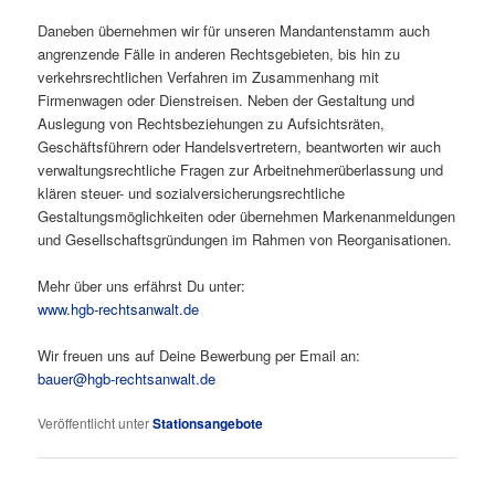
Daneben übernehmen wir für unseren Mandantenstamm auch
angrenzende Fälle in anderen Rechtsgebieten, bis hin zu
verkehrsrechtlichen Verfahren im Zusammenhang mit
Firmenwagen oder Dienstreisen. Neben der Gestaltung und
Auslegung von Rechtsbeziehungen zu Aufsichtsräten,
Geschäftsführern oder Handelsvertretern, beantworten wir auch
verwaltungsrechtliche Fragen zur Arbeitnehmerüberlassung und
klären steuer- und sozialversicherungsrechtliche
Gestaltungsmöglichkeiten oder übernehmen Markenanmeldungen
und Gesellschaftsgründungen im Rahmen von Reorganisationen.
Mehr über uns erfährst Du unter:
www.hgb-rechtsanwalt.de
Wir freuen uns auf Deine Bewerbung per Email an:
bauer@hgb-rechtsanwalt.de
Veröffentlicht unter
Stationsangebote