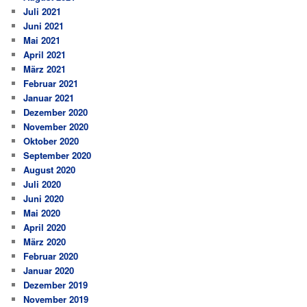
Juli 2021
Juni 2021
Mai 2021
April 2021
März 2021
Februar 2021
Januar 2021
Dezember 2020
November 2020
Oktober 2020
September 2020
August 2020
Juli 2020
Juni 2020
Mai 2020
April 2020
März 2020
Februar 2020
Januar 2020
Dezember 2019
November 2019