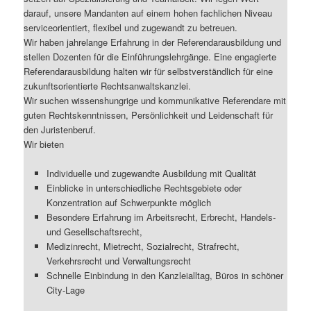
darauf, unsere Mandanten auf einem hohen fachlichen Niveau
serviceorientiert, flexibel und zugewandt zu betreuen.
Wir haben jahrelange Erfahrung in der Referendarausbildung und
stellen Dozenten für die Einführungslehrgänge. Eine engagierte
Referendarausbildung halten wir für selbstverständlich für eine
zukunftsorientierte Rechtsanwaltskanzlei.
Wir suchen wissenshungrige und kommunikative Referendare mit
guten Rechtskenntnissen, Persönlichkeit und Leidenschaft für
den Juristenberuf.
Wir bieten
Individuelle und zugewandte Ausbildung mit Qualität
Einblicke in unterschiedliche Rechtsgebiete oder
Konzentration auf Schwerpunkte möglich
Besondere Erfahrung im Arbeitsrecht, Erbrecht, Handels-
und Gesellschaftsrecht,
Medizinrecht, Mietrecht, Sozialrecht, Strafrecht,
Verkehrsrecht und Verwaltungsrecht
Schnelle Einbindung in den Kanzleialltag, Büros in schöner
City-Lage