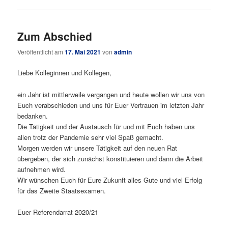
Zum Abschied
Veröffentlicht am
17. Mai 2021
von
admin
Liebe Kolleginnen und Kollegen,
ein Jahr ist mittlerweile vergangen und heute wollen wir uns von
Euch verabschieden und uns für Euer Vertrauen im letzten Jahr
bedanken.
Die Tätigkeit und der Austausch für und mit Euch haben uns
allen trotz der Pandemie sehr viel Spaß gemacht.
Morgen werden wir unsere Tätigkeit auf den neuen Rat
übergeben, der sich zunächst konstituieren und dann die Arbeit
aufnehmen wird.
Wir wünschen Euch für Eure Zukunft alles Gute und viel Erfolg
für das Zweite Staatsexamen.
Euer Referendarrat 2020/21