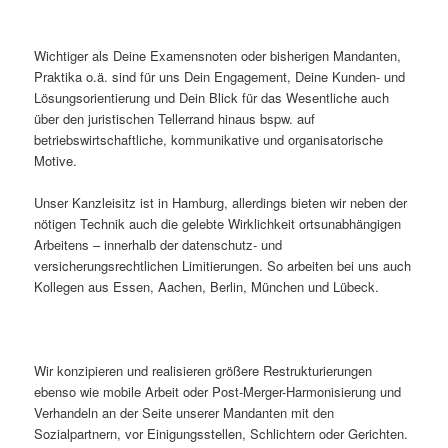
Wichtiger als Deine Examensnoten oder bisherigen Mandanten,
Praktika o.ä. sind für uns Dein Engagement, Deine Kunden- und
Lösungsorientierung und Dein Blick für das Wesentliche auch
über den juristischen Tellerrand hinaus bspw. auf
betriebswirtschaftliche, kommunikative und organisatorische
Motive.
Unser Kanzleisitz ist in Hamburg, allerdings bieten wir neben der
nötigen Technik auch die gelebte Wirklichkeit ortsunabhängigen
Arbeitens – innerhalb der datenschutz- und
versicherungsrechtlichen Limitierungen. So arbeiten bei uns auch
Kollegen aus Essen, Aachen, Berlin, München und Lübeck.
Wir konzipieren und realisieren größere Restrukturierungen
ebenso wie mobile Arbeit oder Post-Merger-Harmonisierung und
Verhandeln an der Seite unserer Mandanten mit den
Sozialpartnern, vor Einigungsstellen, Schlichtern oder Gerichten.