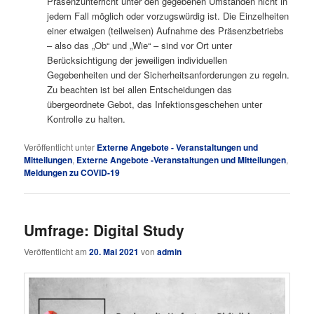
Präsenzunterricht unter den gegebenen Umständen nicht in
jedem Fall möglich oder vorzugswürdig ist. Die Einzelheiten
einer etwaigen (teilweisen) Aufnahme des Präsenzbetriebs
– also das „Ob“ und „Wie“ – sind vor Ort unter
Berücksichtigung der jeweiligen individuellen
Gegebenheiten und der Sicherheitsanforderungen zu regeln.
Zu beachten ist bei allen Entscheidungen das
übergeordnete Gebot, das Infektionsgeschehen unter
Kontrolle zu halten.
Veröffentlicht unter
Externe Angebote - Veranstaltungen und
Mitteilungen
,
Externe Angebote -Veranstaltungen und Mitteilungen
,
Meldungen zu COVID-19
Umfrage: Digital Study
Veröffentlicht am
20. Mai 2021
von
admin