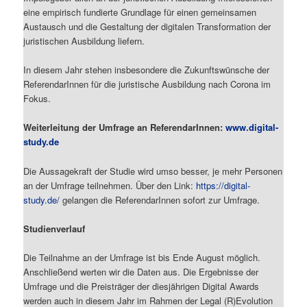
eine empirisch fundierte Grundlage für einen gemeinsamen
Austausch und die Gestaltung der digitalen Transformation der
juristischen Ausbildung liefern.
In diesem Jahr stehen insbesondere die Zukunftswünsche der
ReferendarInnen für die juristische Ausbildung nach Corona im
Fokus.
Weiterleitung der Umfrage an ReferendarInnen:
www.digital-
study.de
Die Aussagekraft der Studie wird umso besser, je mehr Personen
an der Umfrage teilnehmen. Über den Link:
https://digital-
study.de/
gelangen die ReferendarInnen sofort zur Umfrage.
Studienverlauf
Die Teilnahme an der Umfrage ist bis Ende August möglich.
Anschließend werten wir die Daten aus. Die Ergebnisse der
Umfrage und die Preisträger der diesjährigen Digital Awards
werden auch in diesem Jahr im Rahmen der Legal (R)Evolution