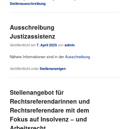
Stellenausschreibung
Ausschreibung
Justizassistenz
Veröffentlicht am
7. April 2025
von
admin
Nähere Informationen sind in der
Ausschreibung
.
Veröffentlicht unter
Stellenanzeigen
Stellenangebot für
Rechtsreferendarinnen und
Rechtsreferendare mit dem
Fokus auf Insolvenz – und
Arbeitsrecht