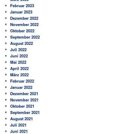
Februar 2023
Januar 2023
Dezember 2022
November 2022
Oktober 2022
September 2022
August 2022
Juli 2022
Juni 2022
Mai 2022
April 2022
März 2022
Februar 2022
Januar 2022
Dezember 2021
November 2021
Oktober 2021
September 2021
August 2021
Juli 2021
Juni 2021