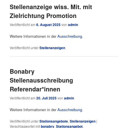
Stellenanzeige wiss. Mit. mit
Zielrichtung Promotion
Veröffentlicht am
6. August 2025
von
admin
Weitere Informationen in der
Ausschreibung
.
Veröffentlicht unter
Stellenanzeigen
Bonabry
Stellenausschreibung
Referendar*innen
Veröffentlicht am
20. Juli 2025
von
admin
Weitere Informationen in der
Ausschreibung.
Veröffentlicht unter
Stationsangebote
,
Stellenanzeigen
|
Verschlagwortet mit
bonabry
,
Stationsangebot
,