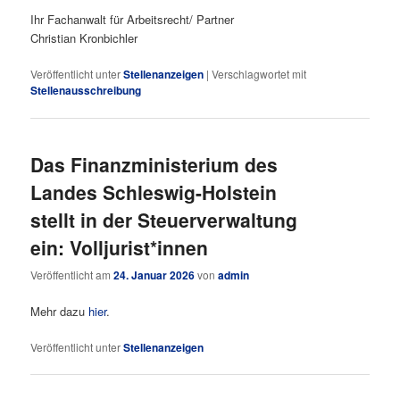
Ihr Fachanwalt für Arbeitsrecht/ Partner
Christian Kronbichler
Veröffentlicht unter
Stellenanzeigen
|
Verschlagwortet mit
Stellenausschreibung
Das Finanzministerium des
Landes Schleswig-Holstein
stellt in der Steuerverwaltung
ein: Volljurist*innen
Veröffentlicht am
24. Januar 2026
von
admin
Mehr dazu
hier
.
Veröffentlicht unter
Stellenanzeigen