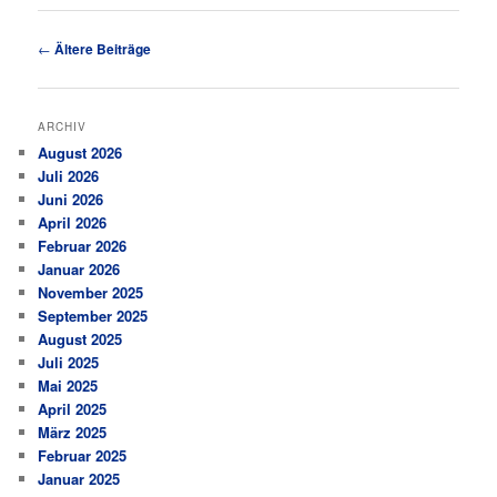
Beitragsnavigation
←
Ältere Beiträge
ARCHIV
August 2026
Juli 2026
Juni 2026
April 2026
Februar 2026
Januar 2026
November 2025
September 2025
August 2025
Juli 2025
Mai 2025
April 2025
März 2025
Februar 2025
Januar 2025