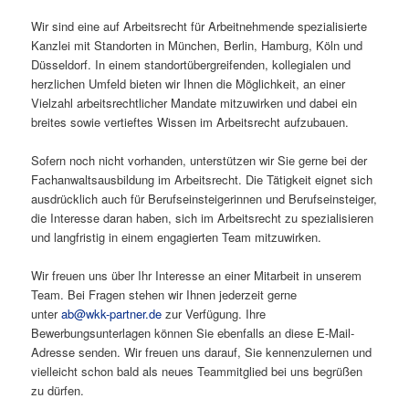
Wir sind eine auf Arbeitsrecht für Arbeitnehmende spezialisierte
Kanzlei mit Standorten in München, Berlin, Hamburg, Köln und
Düsseldorf. In einem standortübergreifenden, kollegialen und
herzlichen Umfeld bieten wir Ihnen die Möglichkeit, an einer
Vielzahl arbeitsrechtlicher Mandate mitzuwirken und dabei ein
breites sowie vertieftes Wissen im Arbeitsrecht aufzubauen.
Sofern noch nicht vorhanden, unterstützen wir Sie gerne bei der
Fachanwaltsausbildung im Arbeitsrecht. Die Tätigkeit eignet sich
ausdrücklich auch für Berufseinsteigerinnen und Berufseinsteiger,
die Interesse daran haben, sich im Arbeitsrecht zu spezialisieren
und langfristig in einem engagierten Team mitzuwirken.
Wir freuen uns über Ihr Interesse an einer Mitarbeit in unserem
Team. Bei Fragen stehen wir Ihnen jederzeit gerne
unter
ab@wkk-partner.de
zur Verfügung. Ihre
Bewerbungsunterlagen können Sie ebenfalls an diese E-Mail-
Adresse senden. Wir freuen uns darauf, Sie kennenzulernen und
vielleicht schon bald als neues Teammitglied bei uns begrüßen
zu dürfen.