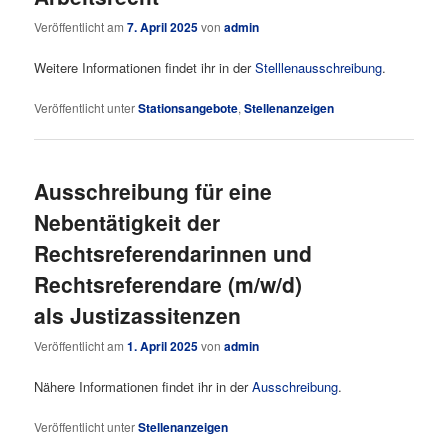
Veröffentlicht am
7. April 2025
von
admin
Weitere Informationen findet ihr in der
Stelllenausschreibung
.
Veröffentlicht unter
Stationsangebote
,
Stellenanzeigen
Ausschreibung für eine
Nebentätigkeit der
Rechtsreferendarinnen und
Rechtsreferendare (m/w/d)
als Justizassitenzen
Veröffentlicht am
1. April 2025
von
admin
Nähere Informationen findet ihr in der
Ausschreibung
.
Veröffentlicht unter
Stellenanzeigen