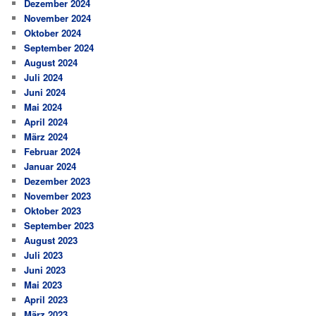
Dezember 2024
November 2024
Oktober 2024
September 2024
August 2024
Juli 2024
Juni 2024
Mai 2024
April 2024
März 2024
Februar 2024
Januar 2024
Dezember 2023
November 2023
Oktober 2023
September 2023
August 2023
Juli 2023
Juni 2023
Mai 2023
April 2023
März 2023