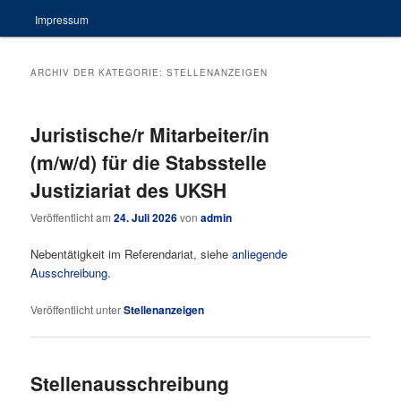
Impressum
ARCHIV DER KATEGORIE:
STELLENANZEIGEN
Juristische/r Mitarbeiter/in
(m/w/d) für die Stabsstelle
Justiziariat des UKSH
Veröffentlicht am
24. Juli 2026
von
admin
Nebentätigkeit im Referendariat, siehe
anliegende
Ausschreibung
.
Veröffentlicht unter
Stellenanzeigen
Stellenausschreibung