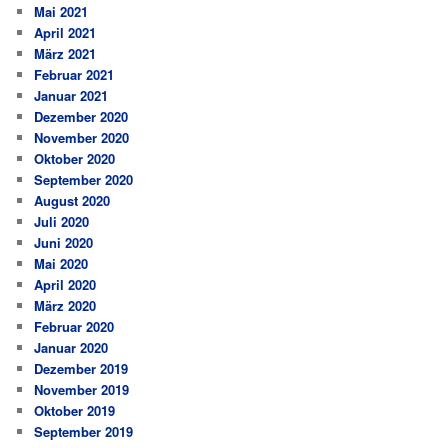
Mai 2021
April 2021
März 2021
Februar 2021
Januar 2021
Dezember 2020
November 2020
Oktober 2020
September 2020
August 2020
Juli 2020
Juni 2020
Mai 2020
April 2020
März 2020
Februar 2020
Januar 2020
Dezember 2019
November 2019
Oktober 2019
September 2019