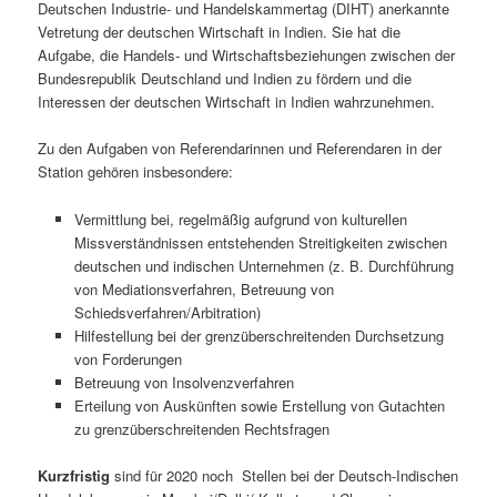
Deutschen Industrie- und Handelskammertag (DIHT) anerkannte
Vetretung der deutschen Wirtschaft in Indien. Sie hat die
Aufgabe, die Handels- und Wirtschaftsbeziehungen zwischen der
Bundesrepublik Deutschland und Indien zu fördern und die
Interessen der deutschen Wirtschaft in Indien wahrzunehmen.
Zu den Aufgaben von Referendarinnen und Referendaren in der
Station gehören insbesondere:
Vermittlung bei, regelmäßig aufgrund von kulturellen
Missverständnissen entstehenden Streitigkeiten zwischen
deutschen und indischen Unternehmen (z. B. Durchführung
von Mediationsverfahren, Betreuung von
Schiedsverfahren/Arbitration)
Hilfestellung bei der grenzüberschreitenden Durchsetzung
von Forderungen
Betreuung von Insolvenzverfahren
Erteilung von Auskünften sowie Erstellung von Gutachten
zu grenzüberschreitenden Rechtsfragen
Kurzfristig
sind für 2020 noch Stellen bei der Deutsch-Indischen