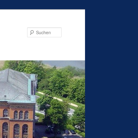
Suchen