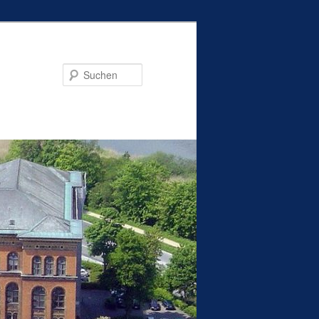
Suchen