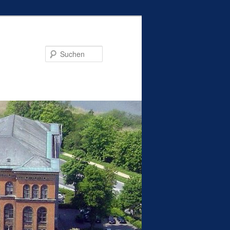
Suchen