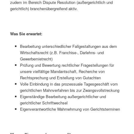
zudem im Bereich Dispute Resolution (außergerichtlich und
gerichtlich) branchenübergreifend aktiv.
Was Sie erwartet:
Bearbeitung unterschiedlicher Fallgestaltungen aus dem
Wirtschaftsrecht (z.B. Franchise-, Darlehns- und
Gewerbemietrecht)
Prüfung und Bewertung rechtlicher Fragestellungen für
unsere vielfältige Mandantschaft, Recherche von
Rechtsprechung und Erstellung von Gutachten
Volle Einbindung in das prozessuale Tagesgeschäft vom
gerichtlichen Mahnverfahren bis zur Zwangsvollstreckung
Eigenständige Bearbeitung außergerichtlicher und
gerichtlicher Schriftwechsel
Eigenverantwortliche Wahrnehmung von Gerichtsterminen